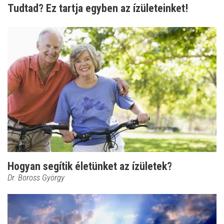
Tudtad? Ez tartja egyben az ízületeinket!
Hogyan segítik életünket az ízületek?
Dr. Boross György