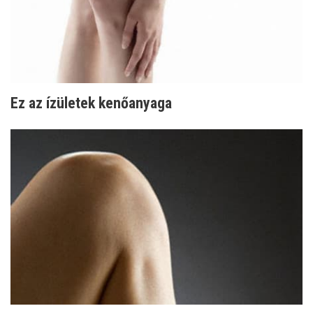
Ez az ízületek kenőanyaga