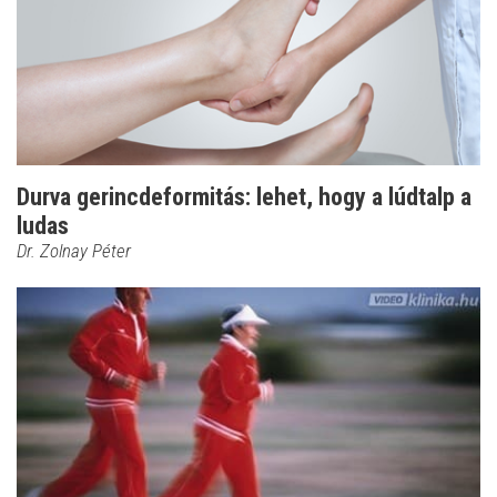
Durva gerincdeformitás: lehet, hogy a lúdtalp a
ludas
Dr. Zolnay Péter