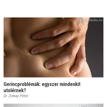
Gerincproblémák: egyszer mindenkit
utolérnek?
Dr. Zolnay Péter