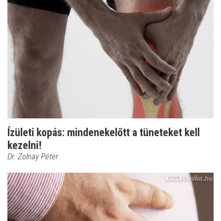
Ízületi kopás: mindenekelőtt a tüneteket kell
kezelni!
Dr. Zolnay Péter