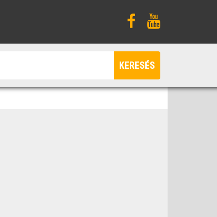
KERESÉS