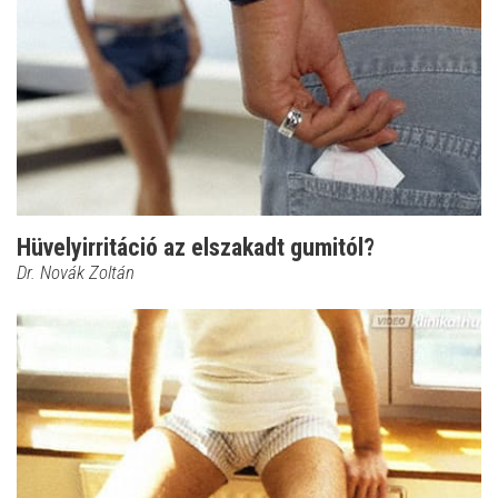
Hüvelyirritáció az elszakadt gumitól?
Dr. Novák Zoltán