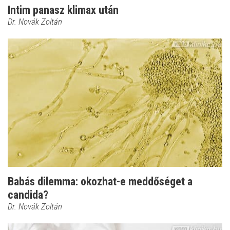
Intim panasz klimax után
Dr. Novák Zoltán
Babás dilemma: okozhat-e meddőséget a
candida?
Dr. Novák Zoltán