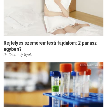
Rejtélyes szeméremtesti fájdalom: 2 panasz
egyben?
Dr. Csermely Gyula