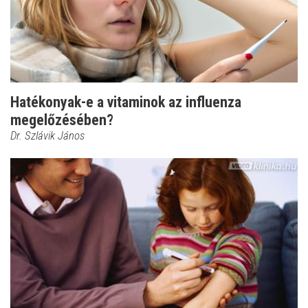
Hatékonyak-e a vitaminok az influenza
megelőzésében?
Dr. Szlávik János