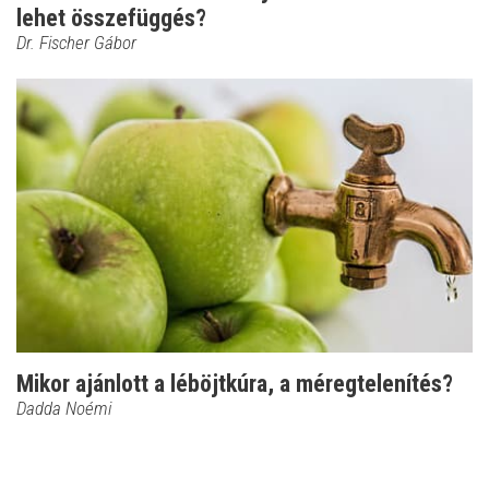
lehet összefüggés?
Dr. Fischer Gábor
Mikor ajánlott a léböjtkúra, a méregtelenítés?
Dadda Noémi