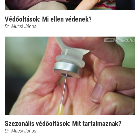
Védőoltások: Mi ellen védenek?
Dr. Mucsi János
Szezonális védőoltások: Mit tartalmaznak?
Dr. Mucsi János