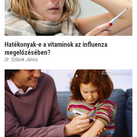
Hatékonyak-e a vitaminok az influenza
megelőzésében?
Dr. Szlávik János