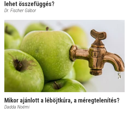
lehet összefüggés?
Dr. Fischer Gábor
Mikor ajánlott a léböjtkúra, a méregtelenítés?
Dadda Noémi