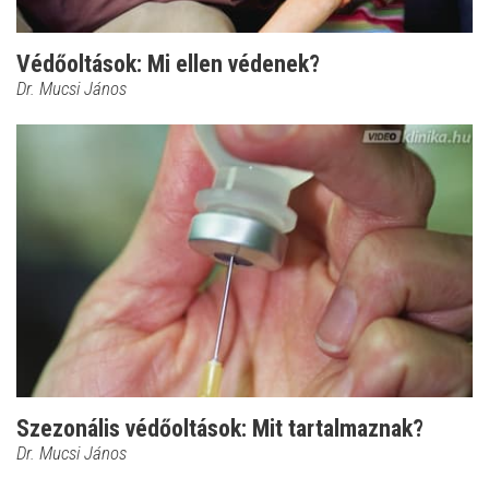
Védőoltások: Mi ellen védenek?
Dr. Mucsi János
Szezonális védőoltások: Mit tartalmaznak?
Dr. Mucsi János