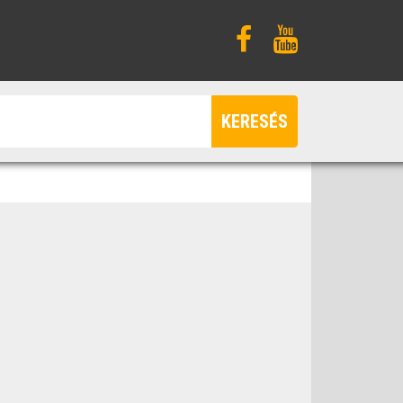
KERESÉS