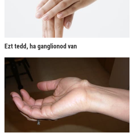
Ezt tedd, ha ganglionod van