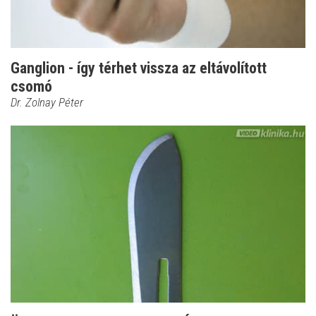
Ganglion - így térhet vissza az eltávolított
csomó
Dr. Zolnay Péter