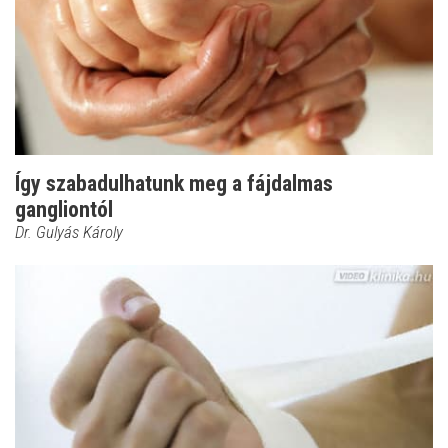
Így szabadulhatunk meg a fájdalmas
gangliontól
Dr. Gulyás Károly