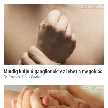
Mindig kiújuló ganglionok: ez lehet a megoldás
Dr. Kovács János Balázs