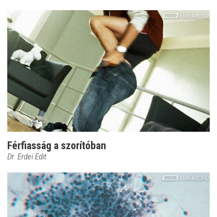
Férfiasság a szorítóban
Dr. Erdei Edit