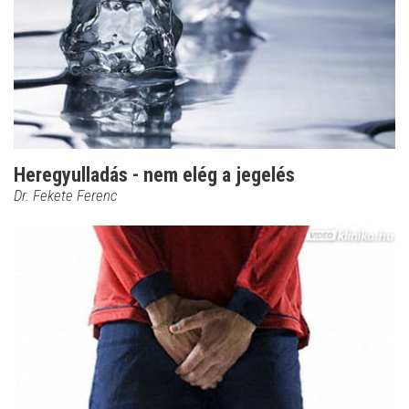
Heregyulladás - nem elég a jegelés
Dr. Fekete Ferenc