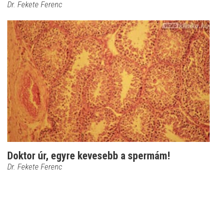
Dr. Fekete Ferenc
Doktor úr, egyre kevesebb a spermám!
Dr. Fekete Ferenc