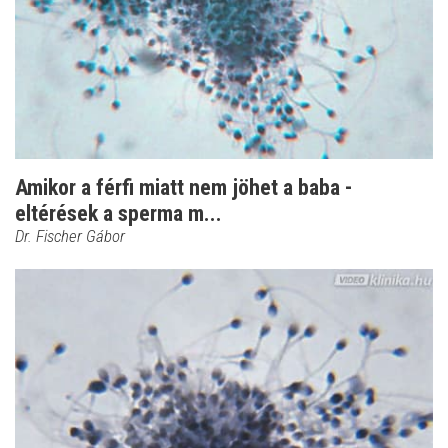
Amikor a férfi miatt nem jöhet a baba -
eltérések a sperma m...
Dr. Fischer Gábor