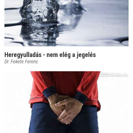
Heregyulladás - nem elég a jegelés
Dr. Fekete Ferenc