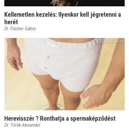
Kellemetlen kezelés: Ilyenkor kell jégretenni a
herét
Dr. Fischer Gábor
Herevisszér ? Ronthatja a spermaképződést
Dr. Török Alexander