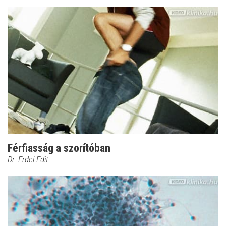
Férfiasság a szorítóban
Dr. Erdei Edit