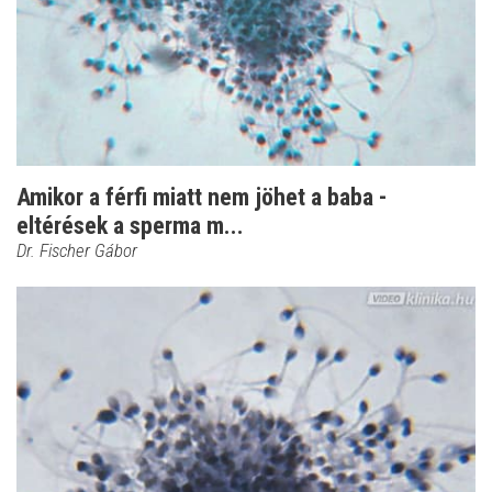
Amikor a férfi miatt nem jöhet a baba -
eltérések a sperma m...
Dr. Fischer Gábor