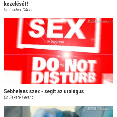
kezelését!
Dr. Fischer Gábor
Sebhelyes szex - segít az urológus
Dr. Fekete Ferenc