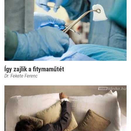
Így zajlik a fitymaműtét
Dr. Fekete Ferenc