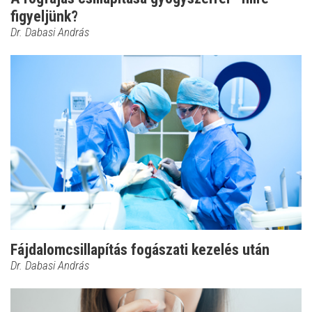
figyeljünk?
Dr. Dabasi András
Fájdalomcsillapítás fogászati kezelés után
Dr. Dabasi András