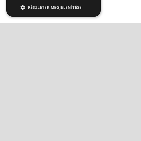
RÉSZLETEK MEGJELENÍTÉSE