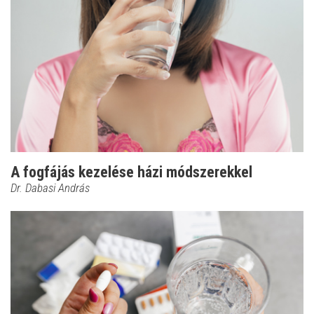
A fogfájás kezelése házi módszerekkel
Dr. Dabasi András