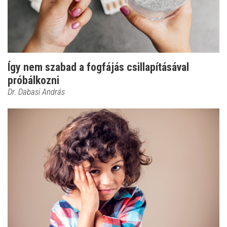
Így nem szabad a fogfájás csillapításával
próbálkozni
Dr. Dabasi András