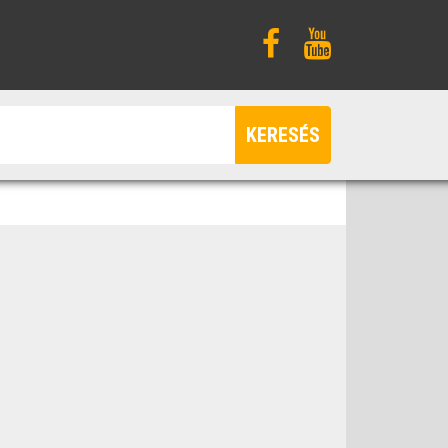
KERESÉS