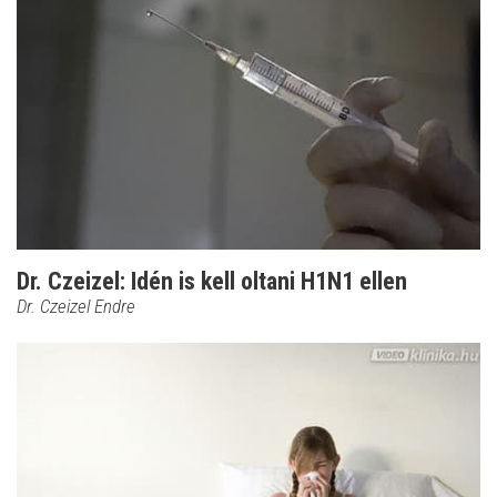
Dr. Czeizel: Idén is kell oltani H1N1 ellen
Dr. Czeizel Endre