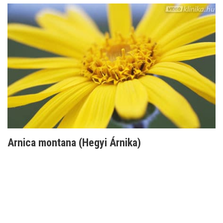
Arnica montana (Hegyi Árnika)