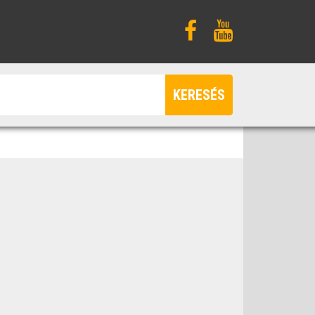
KERESÉS