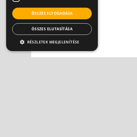
ÖSSZES ELFOGADÁSA
ÖSSZES ELUTASÍTÁSA
RÉSZLETEK MEGJELENÍTÉSE