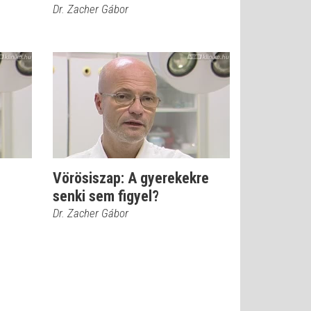
Dr. Zacher Gábor
Vörösiszap: A gyerekekre
senki sem figyel?
Dr. Zacher Gábor