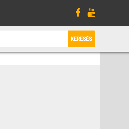
KERESÉS