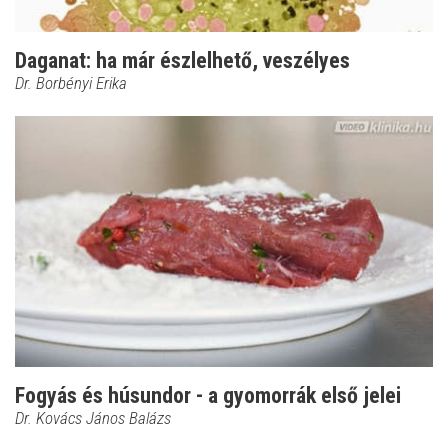
Daganat: ha már észlelhető, veszélyes
Dr. Borbényi Erika
Fogyás és húsundor - a gyomorrák első jelei
Dr. Kovács János Balázs