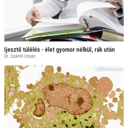
Ijesztő túlélés - élet gyomor nélkül, rák után
Dr. Szántó István