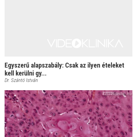
Egyszerű alapszabály: Csak az ilyen ételeket
kell kerülni gy...
Dr. Szántó István