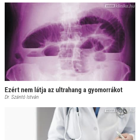
Ezért nem látja az ultrahang a gyomorrákot
Dr. Szántó István