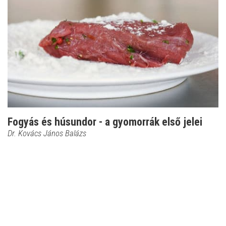
Fogyás és húsundor - a gyomorrák első jelei
Dr. Kovács János Balázs