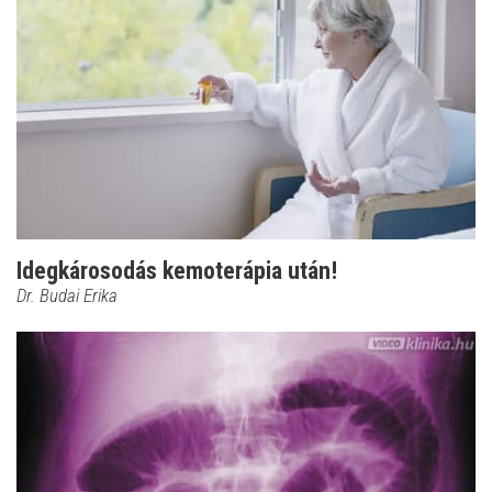
Idegkárosodás kemoterápia után!
Dr. Budai Erika