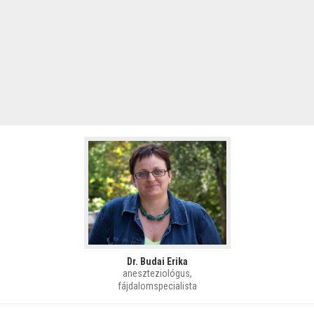
Dr. Budai Erika
aneszteziológus,
fájdalomspecialista