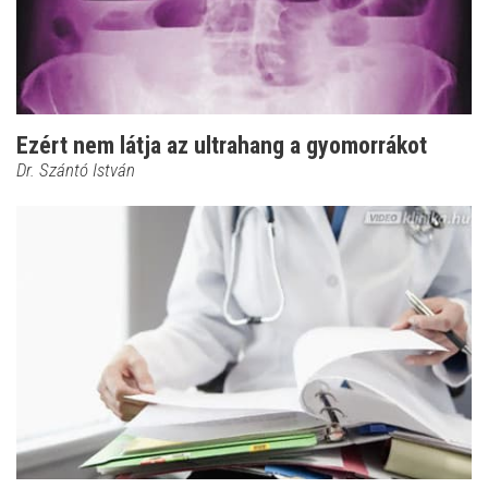
Ezért nem látja az ultrahang a gyomorrákot
Dr. Szántó István