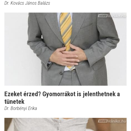
Dr. Kovács János Balázs
Ezeket érzed? Gyomorrákot is jelenthetnek a
tünetek
Dr. Borbényi Erika