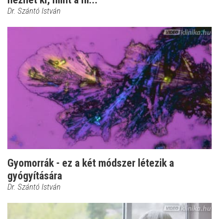
Dr. Szántó István
Gyomorrák - ez a két módszer létezik a
gyógyítására
Dr. Szántó István