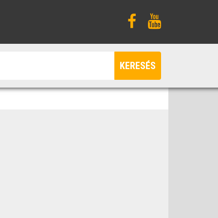
KERESÉS