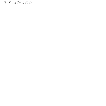
Dr. Knoll Zsolt PhD