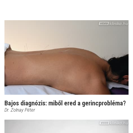
Bajos diagnózis: miből ered a gerincprobléma?
Dr. Zolnay Péter