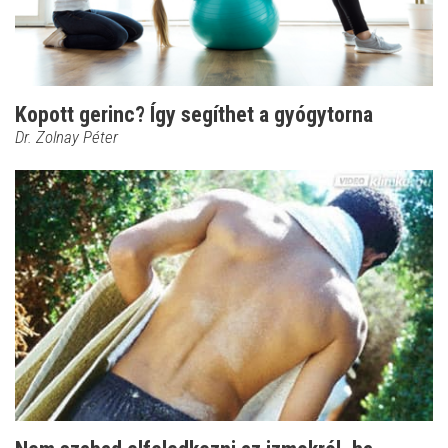
Kopott gerinc? Így segíthet a gyógytorna
Dr. Zolnay Péter