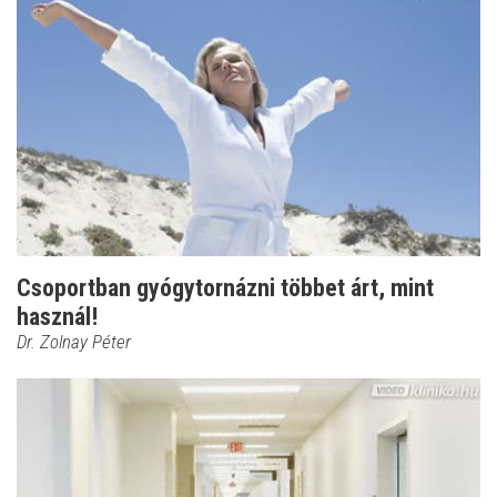
Csoportban gyógytornázni többet árt, mint
használ!
Dr. Zolnay Péter