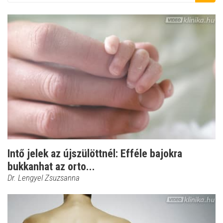
Intő jelek az újszülöttnél: Efféle bajokra
bukkanhat az orto...
Dr. Lengyel Zsuzsanna