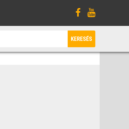
KERESÉS