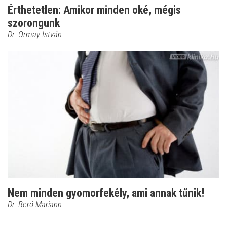
Érthetetlen: Amikor minden oké, mégis
szorongunk
Dr. Ormay István
Nem minden gyomorfekély, ami annak tűnik!
Dr. Beró Mariann