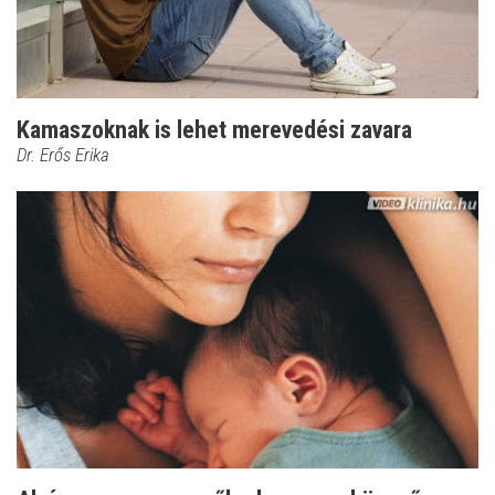
Kamaszoknak is lehet merevedési zavara
Dr. Erős Erika