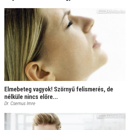
Elmebeteg vagyok! Szörnyű felismerés, de
nélküle nincs előre...
Dr. Csernus Imre