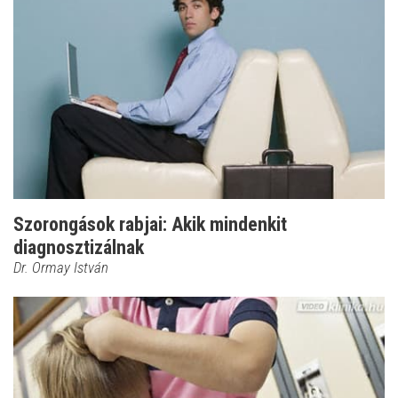
Szorongások rabjai: Akik mindenkit
diagnosztizálnak
Dr. Ormay István