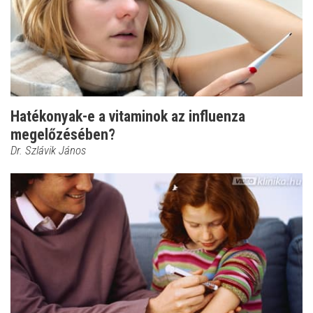
Hatékonyak-e a vitaminok az influenza
megelőzésében?
Dr. Szlávik János