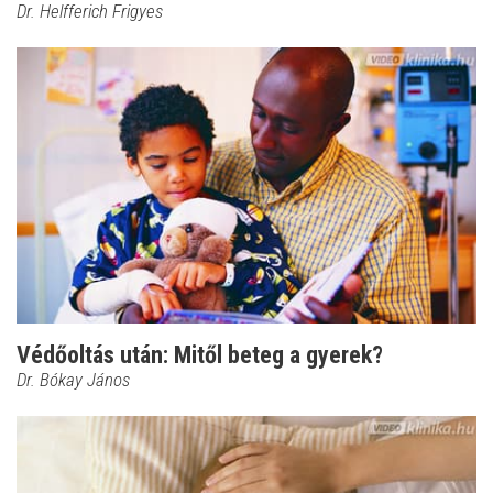
Dr. Helfferich Frigyes
Védőoltás után: Mitől beteg a gyerek?
Dr. Bókay János