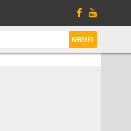
KERESÉS