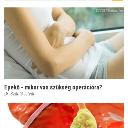
Epekő - mikor van szükség operációra?
Dr. Szántó István