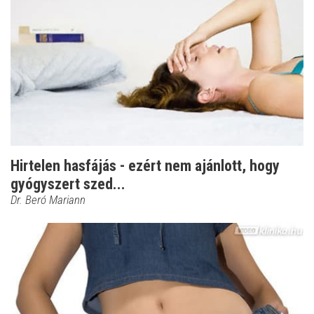
Hirtelen hasfájás - ezért nem ajánlott, hogy
gyógyszert szed...
Dr. Beró Mariann