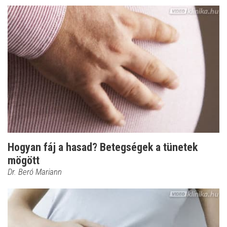
Hogyan fáj a hasad? Betegségek a tünetek
mögött
Dr. Beró Mariann