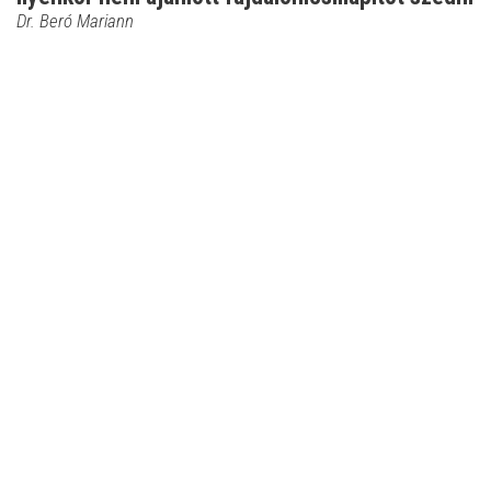
Dr. Beró Mariann