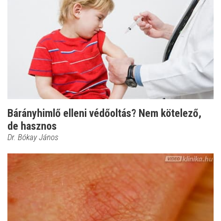
Bárányhimlő elleni védőoltás? Nem kötelező,
de hasznos
Dr. Bókay János