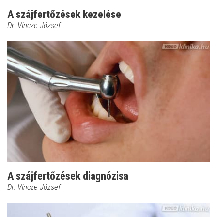
A szájfertőzések kezelése
Dr. Vincze József
A szájfertőzések diagnózisa
Dr. Vincze József