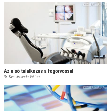
Az első találkozás a fogorvossal
Dr. Kiss Melinda Viktória