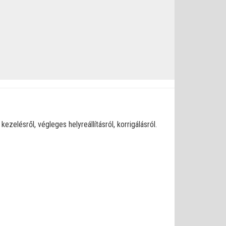
zelésről, végleges helyreállításról, korrigálásról.