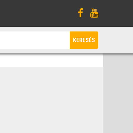
KERESÉS