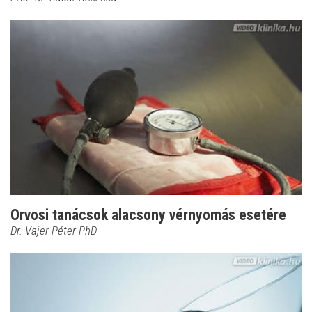
Orvosi tanácsok alacsony vérnyomás esetére
Dr. Vajer Péter PhD