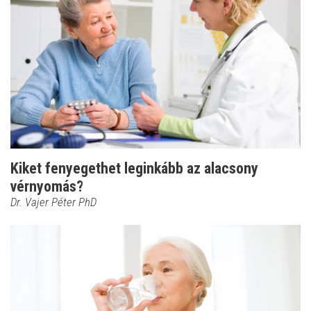
Kiket fenyegethet leginkább az alacsony
vérnyomás?
Dr. Vajer Péter PhD