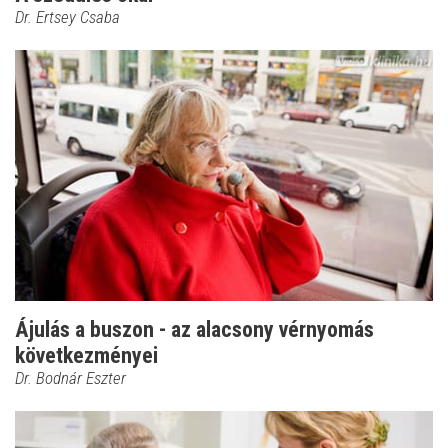
Dr. Ertsey Csaba
Ájulás a buszon - az alacsony vérnyomás
következményei
Dr. Bodnár Eszter