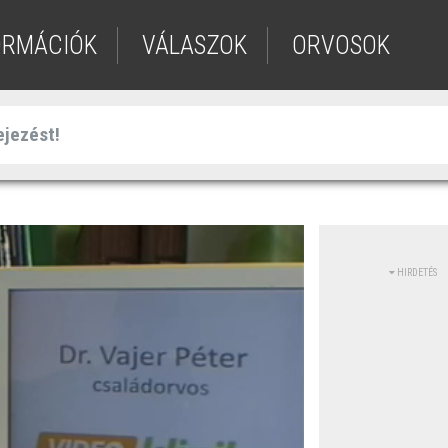
ORMÁCIÓK
VÁLASZOK
ORVOSOK
HIRDETÉS