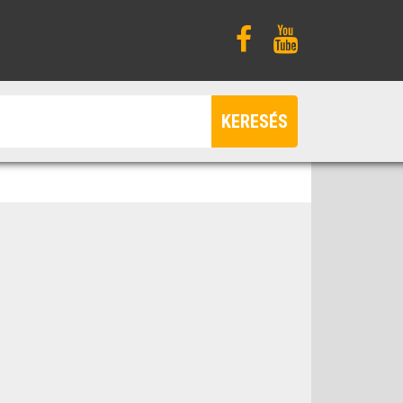
KERESÉS