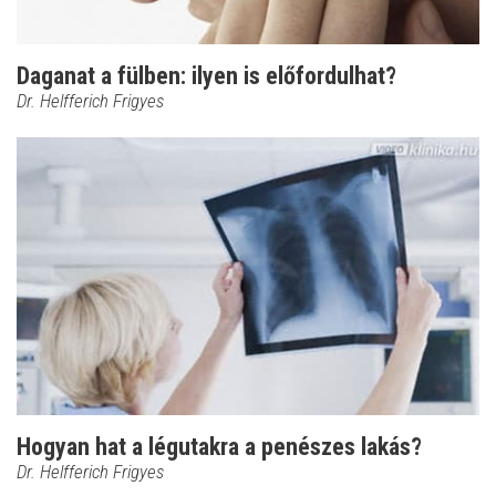
Daganat a fülben: ilyen is előfordulhat?
Dr. Helfferich Frigyes
Hogyan hat a légutakra a penészes lakás?
Dr. Helfferich Frigyes