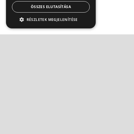
ÖSSZES ELUTASÍTÁSA
RÉSZLETEK MEGJELENÍTÉSE