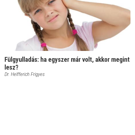
Fülgyulladás: ha egyszer már volt, akkor megint
lesz?
Dr. Helfferich Frigyes