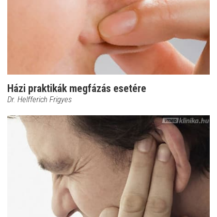
Házi praktikák megfázás esetére
Dr. Helfferich Frigyes