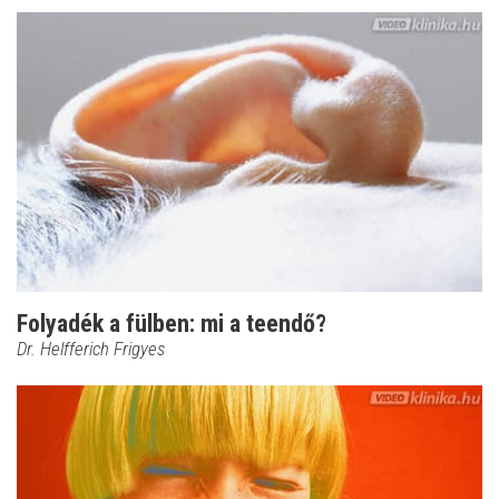
Folyadék a fülben: mi a teendő?
Dr. Helfferich Frigyes