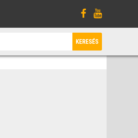
KERESÉS