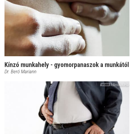
Kínzó munkahely - gyomorpanaszok a munkától
Dr. Beró Mariann