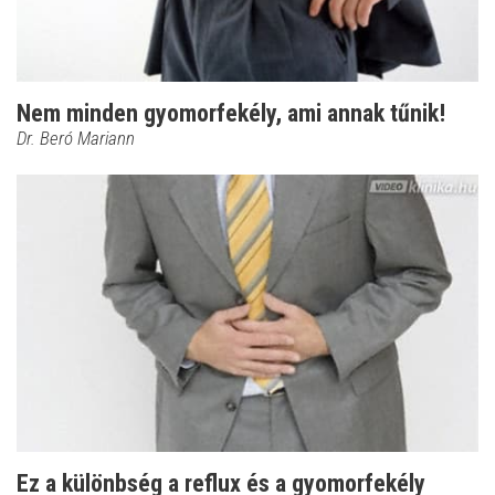
Nem minden gyomorfekély, ami annak tűnik!
Dr. Beró Mariann
Ez a különbség a reflux és a gyomorfekély