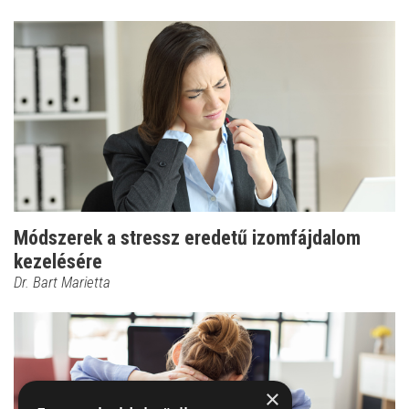
Módszerek a stressz eredetű izomfájdalom
kezelésére
Dr. Bart Marietta
×