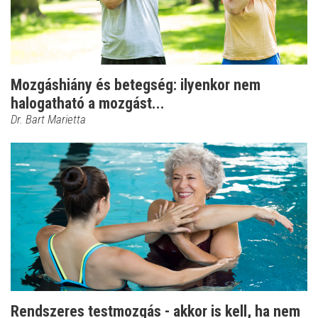
Mozgáshiány és betegség: ilyenkor nem
halogatható a mozgást...
Dr. Bart Marietta
Rendszeres testmozgás - akkor is kell, ha nem