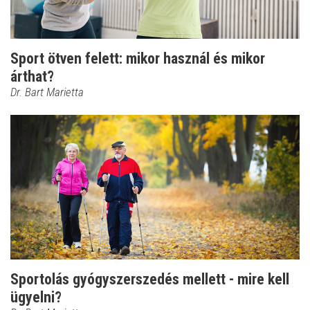
Sport ötven felett: mikor használ és mikor
árthat?
Dr. Bart Marietta
Sportolás gyógyszerszedés mellett - mire kell
ügyelni?