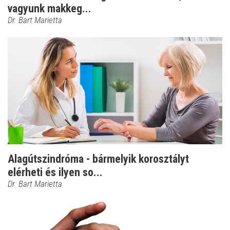
vagyunk makkeg...
Dr. Bart Marietta
Alagútszindróma - bármelyik korosztályt
elérheti és ilyen so...
Dr. Bart Marietta