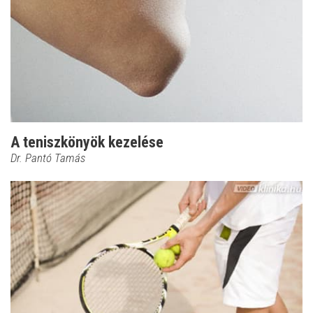
A teniszkönyök kezelése
Dr. Pantó Tamás