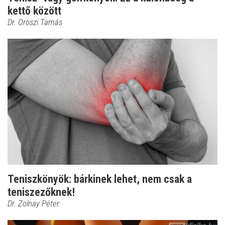
kettő között
Dr. Oroszi Tamás
Teniszkönyök: bárkinek lehet, nem csak a
teniszezőknek!
Dr. Zolnay Péter