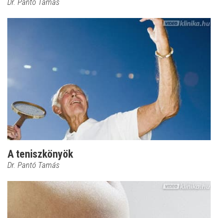
Dr. Pantó Tamás
A teniszkönyök
Dr. Pantó Tamás