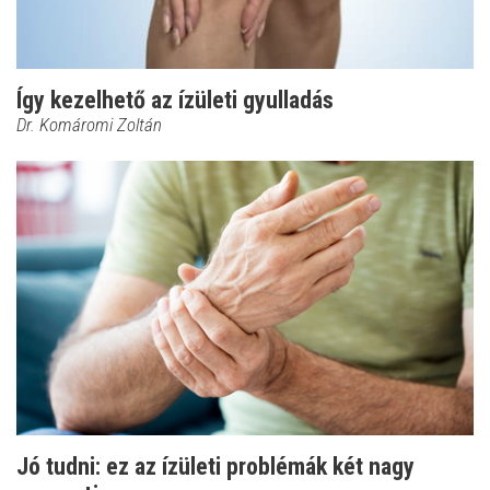
Így kezelhető az ízületi gyulladás
Dr. Komáromi Zoltán
Jó tudni: ez az ízületi problémák két nagy