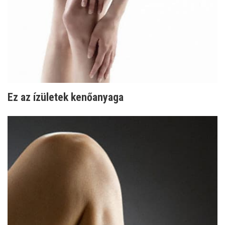
Ez az ízületek kenőanyaga