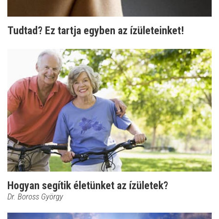
Tudtad? Ez tartja egyben az ízületeinket!
Hogyan segítik életünket az ízületek?
Dr. Boross György