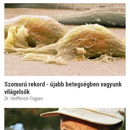
Szomorú rekord - újabb betegségben vagyunk
világelsők
Dr. Helfferich Frigyes