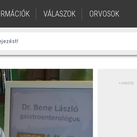
ORMÁCIÓK
VÁLASZOK
ORVOSOK
HIRDETÉS