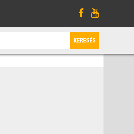
KERESÉS