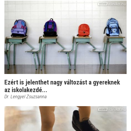
Ezért is jelenthet nagy változást a gyereknek
az iskolakezdé...
Dr. Lengyel Zsuzsanna