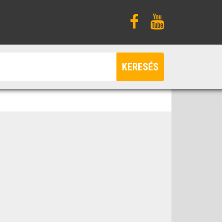
KERESÉS