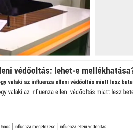
öltve
:
lleni védőoltás: lehet-e mellékhatása
gy valaki az influenza elleni védőoltás miatt lesz bet
gy valaki az influenza elleni védőoltás miatt lesz bet
?
 János
influenza megelőzése
influenza elleni védőoltás