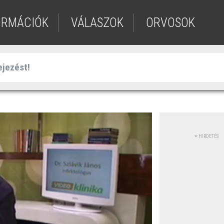
ORMÁCIÓK
VÁLASZOK
ORVOSOK
HIRDETÉS