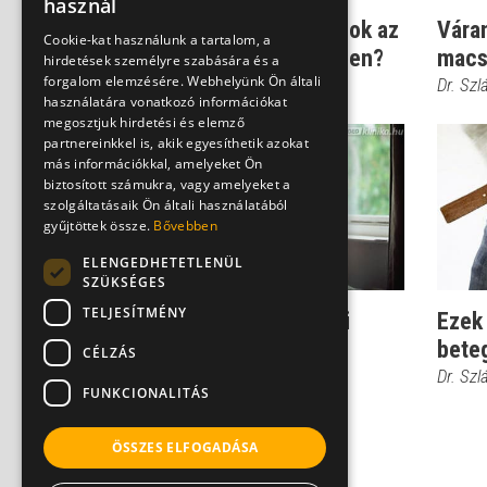
használ
Hatékonyak-e a vitaminok az
Vára
Cookie-kat használunk a tartalom, a
influenza megelőzésében?
macs
hirdetések személyre szabására és a
forgalom elemzésére. Webhelyünk Ön általi
Dr. Szlávik János
Dr. Szl
használatára vonatkozó információkat
megosztjuk hirdetési és elemző
partnereinkkel is, akik egyesíthetik azokat
más információkkal, amelyeket Ön
biztosított számukra, vagy amelyeket a
szolgáltatásaik Ön általi használatából
gyűjtöttek össze.
Bővebben
ELENGEDHETETLENÜL
SZÜKSÉGES
TELJESÍTMÉNY
Tünetek, amelyek nemi
Ezek
betegséget jeleznek
bete
CÉLZÁS
Dr. Szlávik János
Dr. Szl
FUNKCIONALITÁS
ÖSSZES ELFOGADÁSA