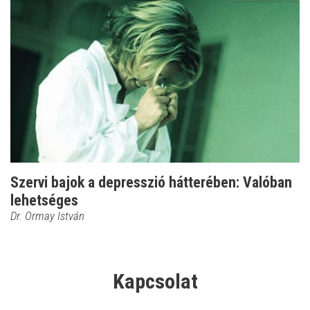
Szervi bajok a depresszió hátterében: Valóban
lehetséges
Dr. Ormay István
Kapcsolat