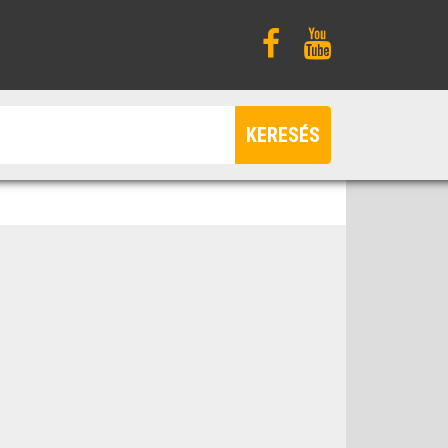
KERESÉS