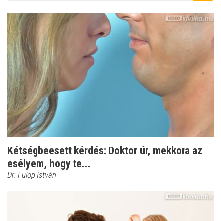
Kétségbeesett kérdés: Doktor úr, mekkora az
esélyem, hogy te...
Dr. Fülöp István