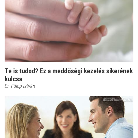
Te is tudod? Ez a meddőségi kezelés sikerének
kulcsa
Dr. Fülöp István